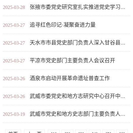
张掖市委党史研究室扎实推进党史学习教育工作，成果丰硕
2025-03-28
追寻红色印记·凝聚奋进力量
2025-03-27
天水市市县党史部门负责人深入甘谷县调研红色教育资源
2025-03-27
平凉市党史部门主要负责人会议召开
2025-03-27
酒泉市启动开展革命遗址普查工作
2025-03-26
武威市委党史和地方志研究中心召开中央党史和文献研究宣传专项引导资金项目《国定“三区三州”天祝藏族自治县脱贫攻坚口述实录...
2025-03-26
武威市党史和地方史志部门主要负责人会议召开
2025-03-19