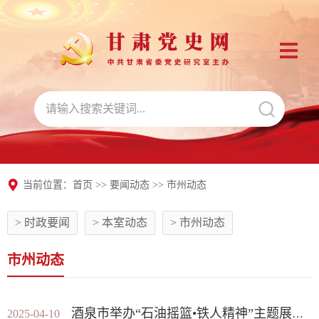
当前位置：
首页
>>
要闻动态
>>
市州动态
> 时政要闻
> 本室动态
> 市州动态
市州动态
酒泉市举办“石油摇篮•铁人精神”主题展览活动
2025-04-10