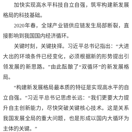
加快实现高水平科技自立自强，筑牢构建新发展
格局的科技基础。
2020年春，全球产业链供应链发生局部断裂，直
接影响到我国国内经济循环。
关键时刻，关键抉择。习近平总书记指出：“大进
大出的环境条件已经变化，必须根据新的形势提出引
领发展的新思路。”由此酝酿了“双循环”的新发展格
局。
“构建新发展格局最本质的特征是实现高水平的自
立自强。”习近平总书记思虑长远：“我们更要大力提
升自主创新能力，尽快突破关键核心技术。这是关系
我国发展全局的重大问题，也是形成以国内大循环为
主体的关键。”