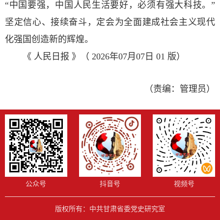
“中国要强，中国人民生活要好，必须有强大科技。”
坚定信心、接续奋斗，定会为全面建成社会主义现代
化强国创造新的辉煌。
《 人民日报 》（ 2026年07月07日 01 版）
（责编：管理员）
公众号
抖音号
视频号
版权所有：中共甘肃省委党史研究室