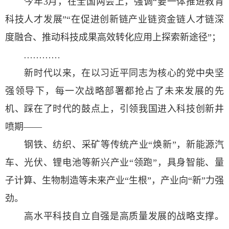
今年3月，在全国两会上，强调“要一体推进教育
科技人才发展”“在促进创新链产业链资金链人才链深
度融合、推动科技成果高效转化应用上探索新途径”；
…………
新时代以来，在以习近平同志为核心的党中央坚
强领导下，每一次战略部署都抢占了未来发展的先
机、踩在了时代的鼓点上，引领我国进入科技创新井
喷期——
钢铁、纺织、采矿等传统产业“焕新”，新能源汽
车、光伏、锂电池等新兴产业“领跑”，具身智能、量
子计算、生物制造等未来产业“生根”，产业向“新”力强
劲。
高水平科技自立自强是高质量发展的战略支撑。