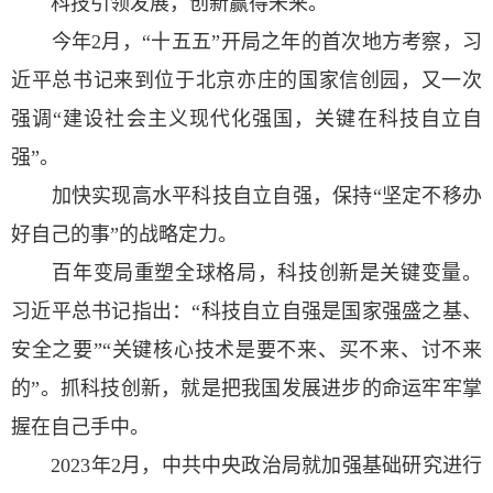
科技引领发展，创新赢得未来。
今年2月，“十五五”开局之年的首次地方考察，习
近平总书记来到位于北京亦庄的国家信创园，又一次
强调“建设社会主义现代化强国，关键在科技自立自
强”。
加快实现高水平科技自立自强，保持“坚定不移办
好自己的事”的战略定力。
百年变局重塑全球格局，科技创新是关键变量。
习近平总书记指出：“科技自立自强是国家强盛之基、
安全之要”“关键核心技术是要不来、买不来、讨不来
的”。抓科技创新，就是把我国发展进步的命运牢牢掌
握在自己手中。
2023年2月，中共中央政治局就加强基础研究进行