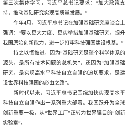
第三次集体学习，习近平总书记要求：“加大政策支
持，推动基础研究实现高质量发展。”
今年4月，习近平总书记在加强基础研究座谈会上
强调：“要以更大力度、更实举措加强基础研究，提升
我国原始创新能力，进一步打牢科技强国建设根基。”
持之以恒推进，因为“基础研究是整个科学体系的
源头，是所有技术问题的总机关”，还因为“加强基础
研究，是实现高水平科技自立自强的迫切要求，是建
设世界科技强国的必由之路”。
新时代以来，习近平总书记围绕加快实现高水平
科技自立自强作出一系列重大部署。我国跃升为全球
创新重要一极，从“世界工厂”正转为世界瞩目的“创新
实验室”。