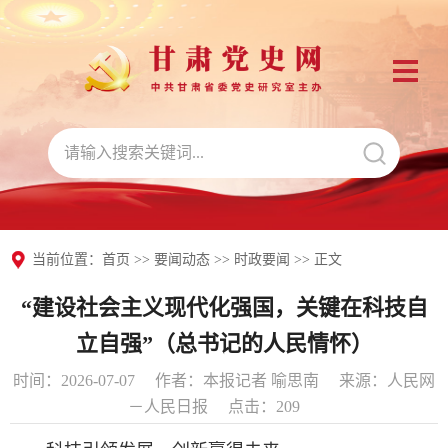
当前位置：
首页
>>
要闻动态
>>
时政要闻
>> 正文
“建设社会主义现代化强国，关键在科技自
立自强”（总书记的人民情怀）
时间：2026-07-07
作者：本报记者 喻思南
来源：人民网
－人民日报
点击：
209