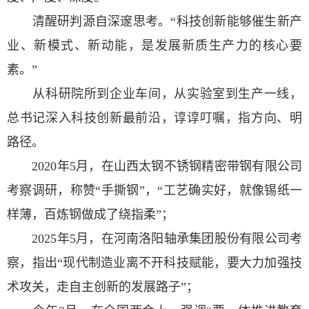
清醒研判源自深邃思考。“科技创新能够催生新产
业、新模式、新动能，是发展新质生产力的核心要
素。”
从科研院所到企业车间，从实验室到生产一线，
总书记深入科技创新最前沿，谆谆叮嘱，指方向、明
路径。
2020年5月，在山西太钢不锈钢精密带钢有限公司
考察调研，称赞“手撕钢”，“工艺确实好，就像锡纸一
样薄，百炼钢做成了绕指柔”；
2025年5月，在河南洛阳轴承集团股份有限公司考
察，指出“现代制造业离不开科技赋能，要大力加强技
术攻关，走自主创新的发展路子”；