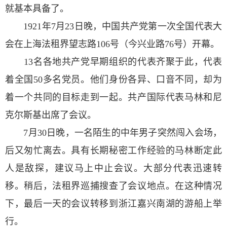
就基本具备了。
1921年7月23日晚，中国共产党第一次全国代表大
会在上海法租界望志路106号（今兴业路76号）开幕。
13名各地共产党早期组织的代表齐聚于此，代表
着全国50多名党员。他们身份各异、口音不同，却为
着一个共同的目标走到一起。共产国际代表马林和尼
克尔斯基出席了会议。
7月30日晚，一名陌生的中年男子突然闯入会场，
后又匆忙离去。具有长期秘密工作经验的马林断定此
人是敌探，建议马上中止会议。大部分代表迅速转
移。稍后，法租界巡捕搜查了会议地点。在这种情况
下，最后一天的会议转移到浙江嘉兴南湖的游船上举
行。