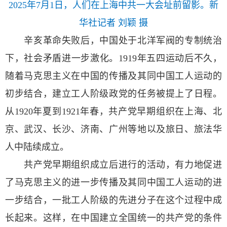
2025年7月1日，人们在上海中共一大会址前留影。新
华社记者 刘颖 摄
辛亥革命失败后，中国处于北洋军阀的专制统治
下，社会矛盾进一步激化。1919年五四运动后不久，
随着马克思主义在中国的传播及其同中国工人运动的
初步结合，建立工人阶级政党的任务被提上了日程。
从1920年夏到1921年春，共产党早期组织在上海、北
京、武汉、长沙、济南、广州等地以及旅日、旅法华
人中陆续成立。
共产党早期组织成立后进行的活动，有力地促进
了马克思主义的进一步传播及其同中国工人运动的进
一步结合，一批工人阶级的先进分子在这个过程中成
长起来。这样，在中国建立全国统一的共产党的条件