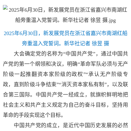
2025年6月30日，新发展党员在浙江省嘉兴市南湖红船
旁重温入党誓词。新华社记者 徐昱 摄
大会确定党的名称为“中国共产党”，通过中国共
产党的第一个纲领和决议，明确“革命军队必须与无产
阶级一起推翻资本家阶级的政权”“承认无产阶级专
政，直到阶级斗争结束”“消灭资本家私有制”，以及联
合第三国际。中国共产党一经成立，就旗帜鲜明地把
社会主义和共产主义规定为自己的奋斗目标，坚持用
革命的手段实现这个目标。
中国共产党的成立，是近代中国历史发展的必然