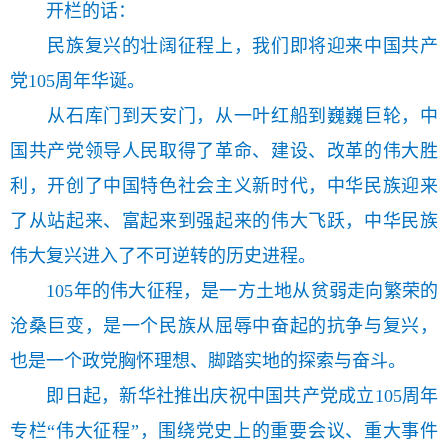
开栏的话：
民族复兴的壮阔征程上，我们即将迎来中国共产
党105周年华诞。
从石库门到天安门，从一叶红船到巍巍巨轮，中
国共产党领导人民取得了革命、建设、改革的伟大胜
利，开创了中国特色社会主义新时代，中华民族迎来
了从站起来、富起来到强起来的伟大飞跃，中华民族
伟大复兴进入了不可逆转的历史进程。
105年的伟大征程，是一方土地从贫弱走向繁荣的
沧桑巨变，是一个民族从屈辱中奋起的抗争与复兴，
也是一个政党胸怀理想、脚踏实地的探索与奋斗。
即日起，新华社推出庆祝中国共产党成立105周年
专栏“伟大征程”，围绕党史上的重要会议、重大事件