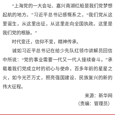
“上海党的一大会址、嘉兴南湖红船是我们党梦想
起航的地方。”习近平总书记感慨系之，“我们党从这
里诞生，从这里出征，从这里走向全国执政。这里是
我们党的根脉。”
时代变迁，信仰不变，精神传承。
诚如习近平总书记在给少先队红领巾讲解员回信
中所说：“党的事业需要一代又一代人接续奋斗。”承
载着我们党成立时的初心与使命，百多年前的星星之
火，如今光芒万丈，照亮强国建设、民族复兴的新的
伟大征程。
来源：新华网
（责编：管理员）