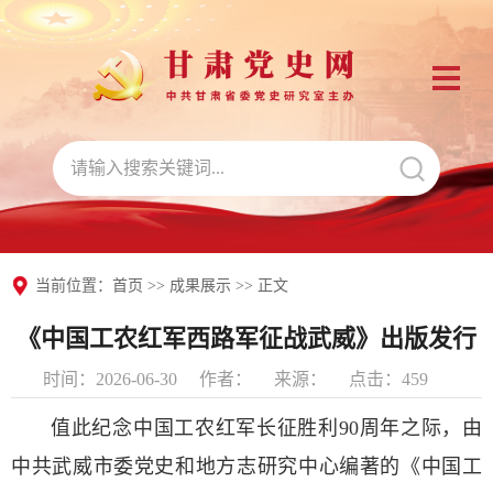
当前位置：
首页
>>
成果展示
>> 正文
《中国工农红军西路军征战武威》出版发行
时间：2026-06-30
作者：
来源：
点击：
459
值此纪念中国工农红军长征胜利90周年之际，由
中共武威市委党史和地方志研究中心编著的《中国工