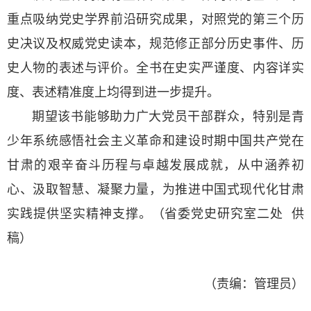
重点吸纳党史学界前沿研究成果，对照党的第三个历
史决议及权威党史读本，规范修正部分历史事件、历
史人物的表述与评价。全书在史实严谨度、内容详实
度、表述精准度上均得到进一步提升。
期望该书能够助力广大党员干部群众，特别是青
少年系统感悟社会主义革命和建设时期中国共产党在
甘肃的艰辛奋斗历程与卓越发展成就，从中涵养初
心、汲取智慧、凝聚力量，为推进中国式现代化甘肃
实践提供坚实精神支撑。
（省委党史研究室二处 供
稿）
（责编：管理员）