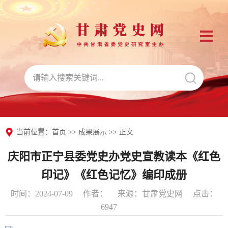
当前位置：
首页
>>
成果展示
>> 正文
庆阳市正宁县委党史办党史宣教读本《红色
印记》《红色记忆》编印成册
时间：2024-07-09
作者：
来源：甘肃党史网
点击：
6947